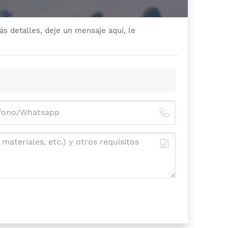
s detalles, deje un mensaje aquí, le