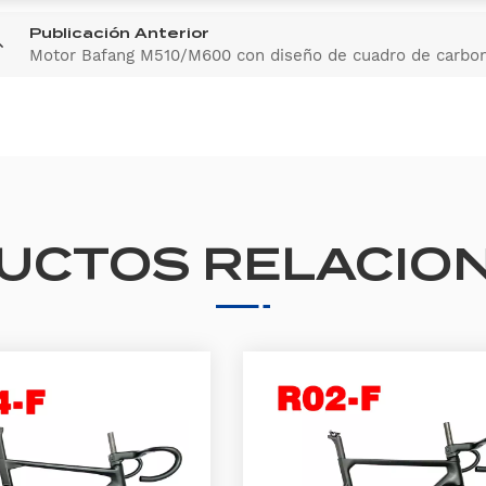
Publicación Anterior
Motor Bafang M510/M600 con diseño de cuadro de carbo
UCTOS RELACIO