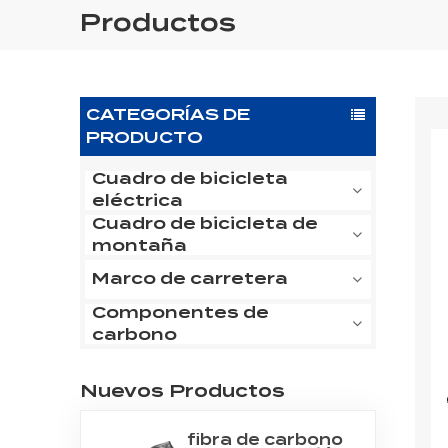
Productos
CATEGORÍAS DE
PRODUCTO
Cuadro de bicicleta
eléctrica
Cuadro de bicicleta de
montaña
Marco de carretera
Componentes de
carbono
Nuevos Productos
fibra de carbono