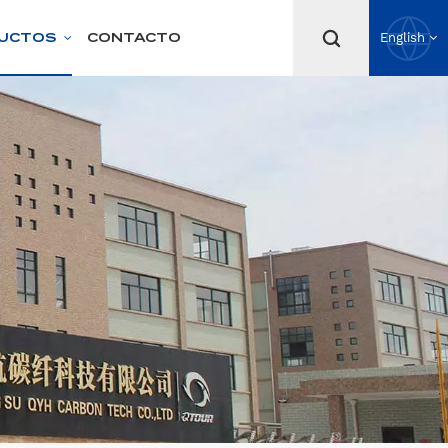
UCTOS
CONTACTO
English