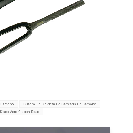
 Carbono
Cuadro De Bicicleta De Carretera De Carbono
Disco Aero Carbon Road