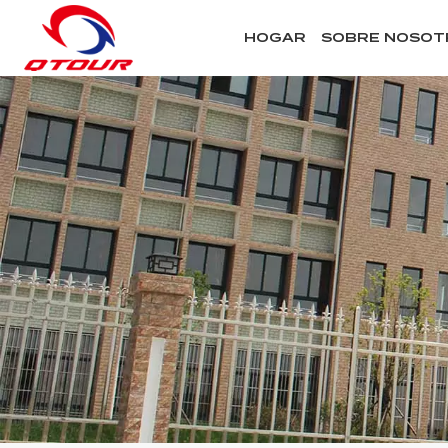
HOGAR
SOBRE NOSOT