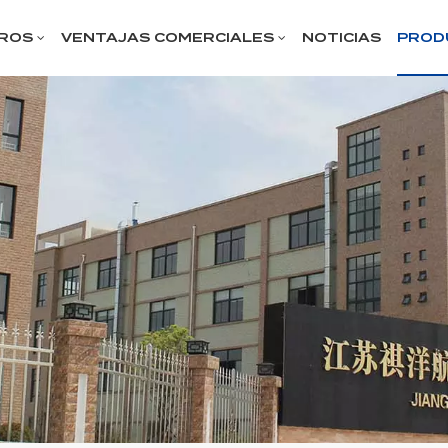
ROS
VENTAJAS COMERCIALES
NOTICIAS
PROD