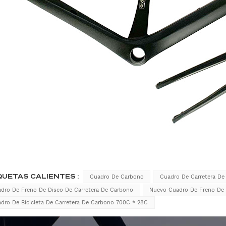
QUETAS CALIENTES :
Cuadro De Carbono
Cuadro De Carretera De
dro De Freno De Disco De Carretera De Carbono
Nuevo Cuadro De Freno De 
dro De Bicicleta De Carretera De Carbono 700C * 28C