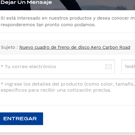
Dejar Un Mensaje
Si está interesado en nuestros productos y desea conocer má
responderemos tan pronto como podamos.
Sujeto :
Nuevo cuadro de freno de disco Aero Carbon Road
ENTREGAR