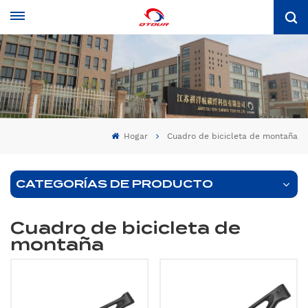
Hogar
Cuadro de bicicleta de montaña
CATEGORÍAS DE PRODUCTO
Cuadro de bicicleta de
montaña