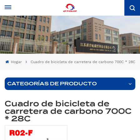
Hogar
Cuadro de bicicleta de carretera de carbono 700C * 28C
CATEGORÍAS DE PRODUCTO
Cuadro de bicicleta de
carretera de carbono 700C
* 28C