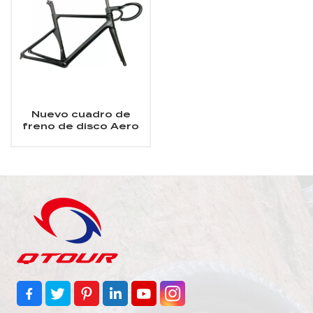
Nuevo cuadro de
freno de disco Aero
Carbon Road