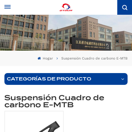
Hogar
Suspensión Cuadro de carbono E-MTB
CATEGORÍAS DE PRODUCTO
Suspensión Cuadro de
carbono E-MTB