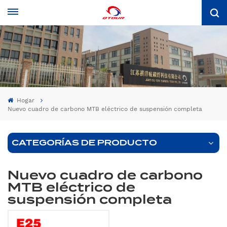
Hogar
Nuevo cuadro de carbono MTB eléctrico de suspensión completa
CATEGORÍAS DE PRODUCTO
Nuevo cuadro de carbono
MTB eléctrico de
suspensión completa