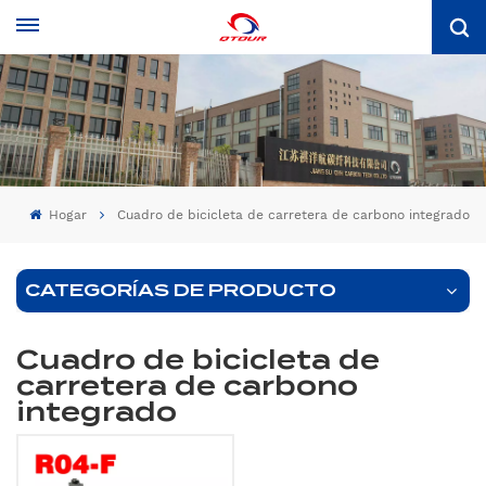
Hogar
Cuadro de bicicleta de carretera de carbono integrado
CATEGORÍAS DE PRODUCTO
Cuadro de bicicleta de
carretera de carbono
integrado