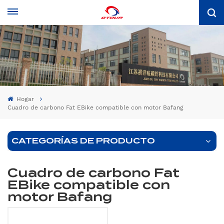
Hogar
Cuadro de carbono Fat EBike compatible con motor Bafang
CATEGORÍAS DE PRODUCTO
Cuadro de carbono Fat
EBike compatible con
motor Bafang