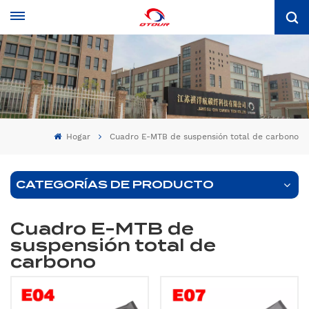
Hogar
Cuadro E-MTB de suspensión total de carbono
CATEGORÍAS DE PRODUCTO
Cuadro E-MTB de
suspensión total de
carbono