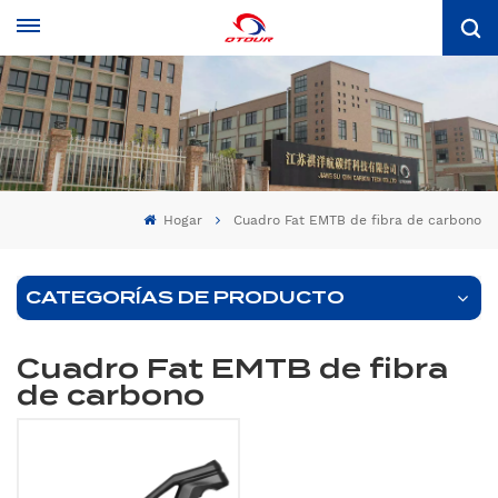
Hogar
Cuadro Fat EMTB de fibra de carbono
CATEGORÍAS DE PRODUCTO
Cuadro Fat EMTB de fibra
de carbono