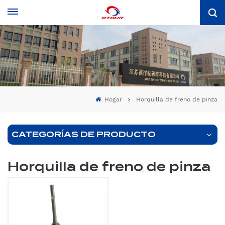
Hogar
Horquilla de freno de pinza
CATEGORÍAS DE PRODUCTO
Horquilla de freno de pinza