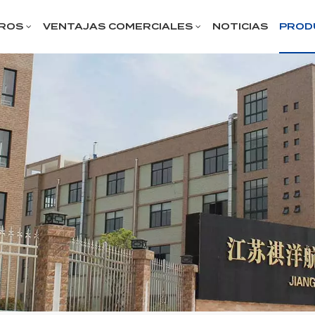
ROS
VENTAJAS COMERCIALES
NOTICIAS
PROD