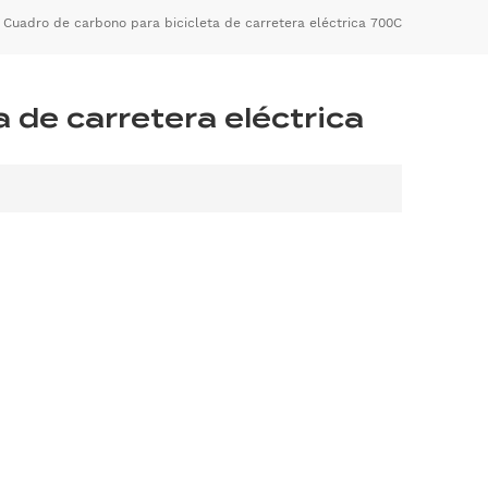
Cuadro de carbono para bicicleta de carretera eléctrica 700C
 de carretera eléctrica