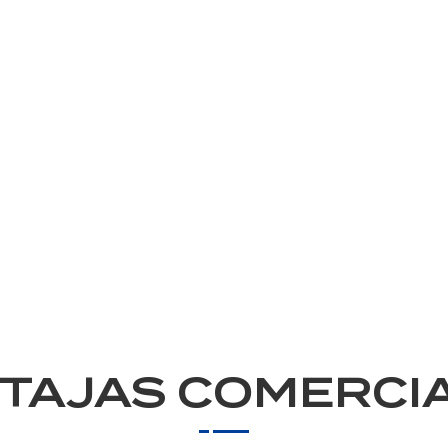
TAJAS COMERCI