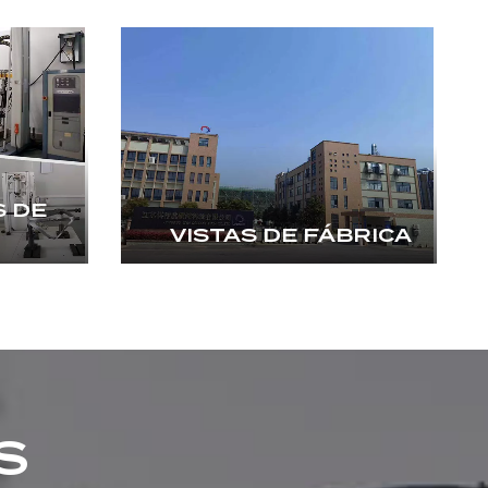
 DE
VISTAS DE FÁBRICA
S