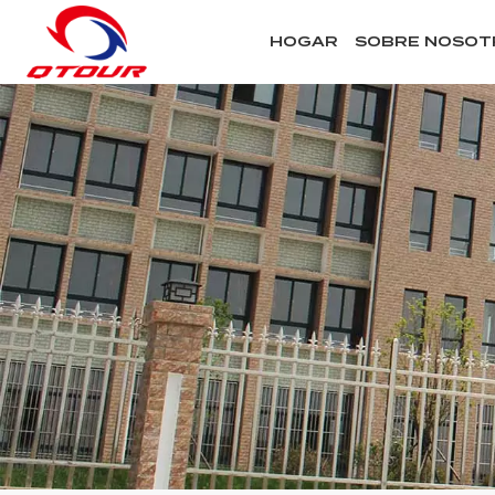
HOGAR
SOBRE NOSOT