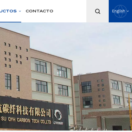
UCTOS
CONTACTO
English