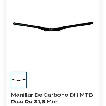
Manillar De Carbono DH MTB
Rise De 31,8 Mm