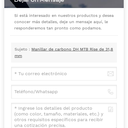
Dejar Un Mensaje
Si está interesado en nuestros productos y desea
conocer más detalles, deje un mensaje aquí, le
responderemos tan pronto como podamos.
Sujeto :
Manillar de carbono DH MTB Rise de 31,8
mm