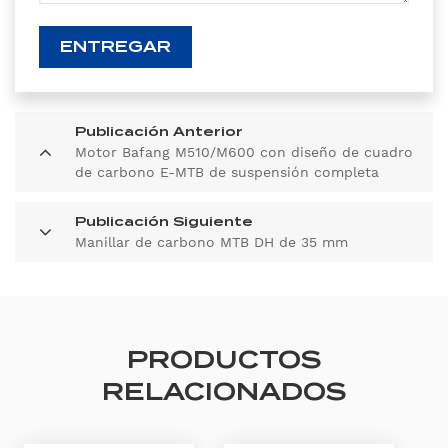
ENTREGAR
Publicación Anterior
Motor Bafang M510/M600 con diseño de cuadro
de carbono E-MTB de suspensión completa
Enduro
Publicación Siguiente
Manillar de carbono MTB DH de 35 mm
PRODUCTOS
RELACIONADOS