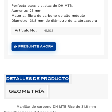
Perfecta para: ciclistas de DH MTB.
Aumento: 25 mm
Material: fibra de carbono de alto módulo
Diámetro: 31,8 mm de diámetro de la abrazadera
HM03
Artículo No :
PREGUNTE AHORA
DETALLES DE PRODUCTO
GEOMETRÍA
Manillar de carbono DH MTB Rise de 31,8 mm