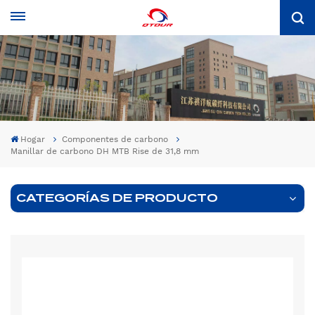
Hogar
Componentes de carbono
Manillar de carbono DH MTB Rise de 31,8 mm
CATEGORÍAS DE PRODUCTO