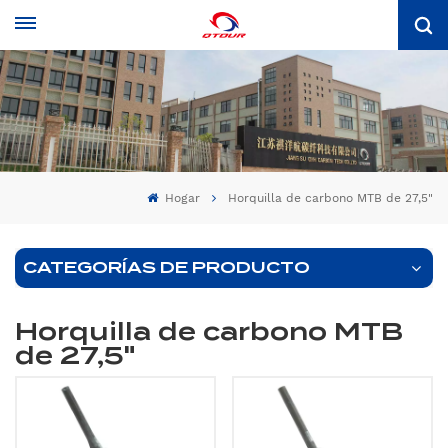
Hogar
Horquilla de carbono MTB de 27,5"
CATEGORÍAS DE PRODUCTO
Horquilla de carbono MTB
de 27,5"